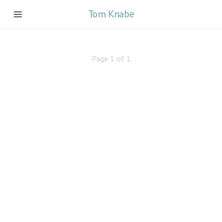
Tom Knabe
Page 1 of 1